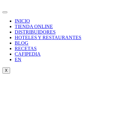
INICIO
TIENDA ONLINE
DISTRIBUIDORES
HOTELES Y RESTAURANTES
BLOG
RECETAS
CAFIPEDIA
EN
X